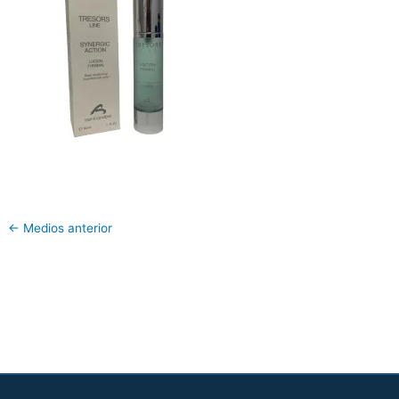
←
Medios anterior