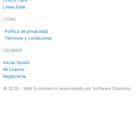
Linea Solar
LEGAL
Política de privacidad
Términos y condiciones
USUARIO
Iniciar Sesión
Mi Cuenta
Registrarse
© 2020 - Web Ecommerce desarrollado por Software Solutions​