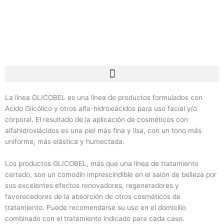
La línea GLICOBEL es una línea de productos formulados con
Acido Glicólico y otros alfa-hidroxiácidos para uso facial y/o
corporal. El resultado de la aplicación de cosméticos con
alfahidroxiácidos es una piel más fina y lisa, con un tono más
uniforme, más elástica y humectada.
Los productos GLICOBEL, más que una línea de tratamiento
cerrado, son un comodín imprescindible en el salón de belleza por
sus excelentes efectos renovadores, regeneradores y
favorecedores de la absorción de otros cosméticos de
tratamiento. Puede recomendarse su uso en el domicilio
combinado con el tratamiento indicado para cada caso.