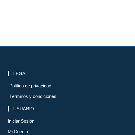
LEGAL
Política de privacidad
Términos y condiciones
USUARIO
Iniciar Sesión
Mi Cuenta