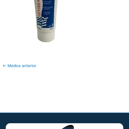
←
Medios anterior