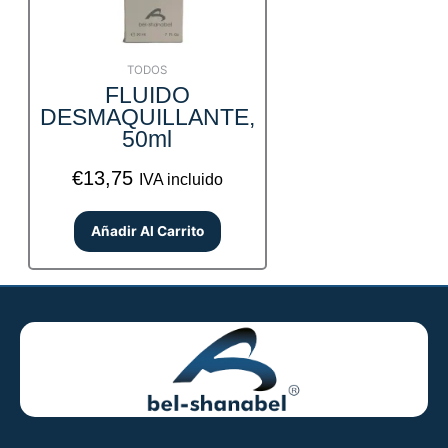
TODOS
FLUIDO
DESMAQUILLANTE,
50ml
€
13,75
IVA incluido
Añadir Al Carrito