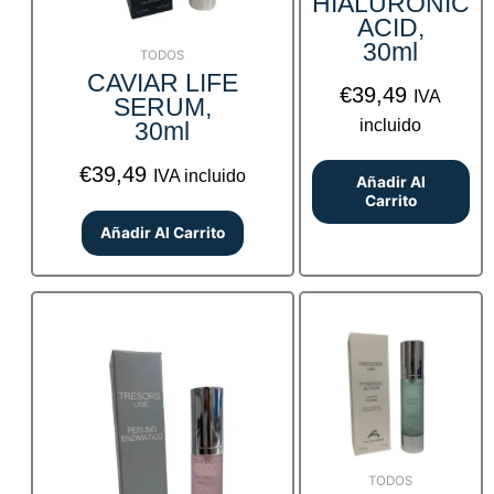
HIALURONIC
ACID,
30ml
TODOS
CAVIAR LIFE
€
39,49
IVA
SERUM,
incluido
30ml
€
39,49
IVA incluido
Añadir Al
Carrito
Añadir Al Carrito
TODOS