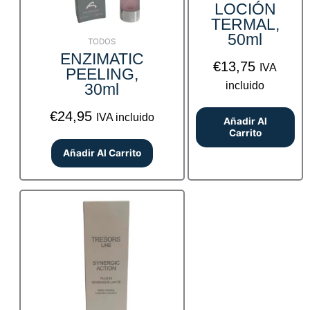
LOCIÓN
TERMAL,
50ml
TODOS
ENZIMATIC
€
13,75
IVA
PEELING,
incluido
30ml
€
24,95
IVA incluido
Añadir Al
Carrito
Añadir Al Carrito