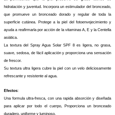
hidratación y juventud. Incorpora un estimulador del bronceado,
que promueve un bronceado dorado y regular de toda la
superficie cutánea. Protege a la piel del fotoenvejecimiento y
ayuda a reafirmarla por acción de la vitaminas A, E y la Centella
asiática.
La textura del Spray Agua Solar SPF 8 es ligera, no grasa,
suave, sedosa, de fácil aplicación y proporciona una sensación
de frescor.
Su textura ultra ligera cubre la piel con un velo deliciosamente
refrescante y resistente al agua.
Efectos
:
Una formula ultra-fresca, con una rapida absorción y diseñada
para aplicar por todo el cuerpo, Proporciona un bronceado
duradero, uniforme y luminoso.