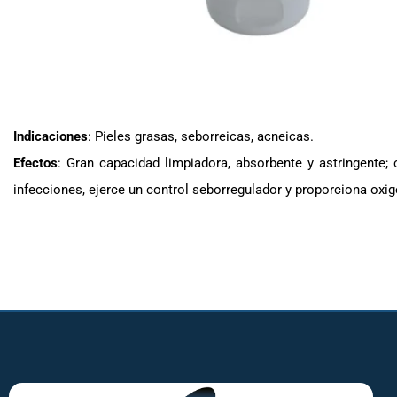
Indicaciones
: Pieles grasas, seborreicas, acneicas.
Efectos
: Gran capacidad limpiadora, absorbente y astringente; 
infecciones, ejerce un control seborregulador y proporciona oxi