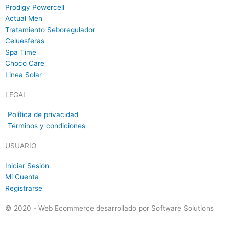
Prodigy Powercell
Actual Men
Tratamiento Seboregulador
Celuesferas
Spa Time
Choco Care
Linea Solar
LEGAL
Política de privacidad
Términos y condiciones
USUARIO
Iniciar Sesión
Mi Cuenta
Registrarse
© 2020 - Web Ecommerce desarrollado por Software Solutions​