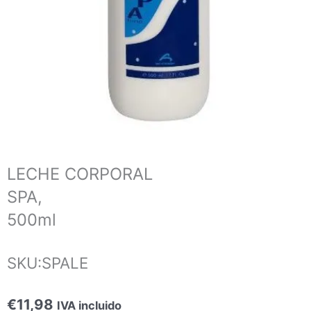
LECHE CORPORAL
SPA,
500ml
SKU:SPALE
€
11,98
IVA incluido