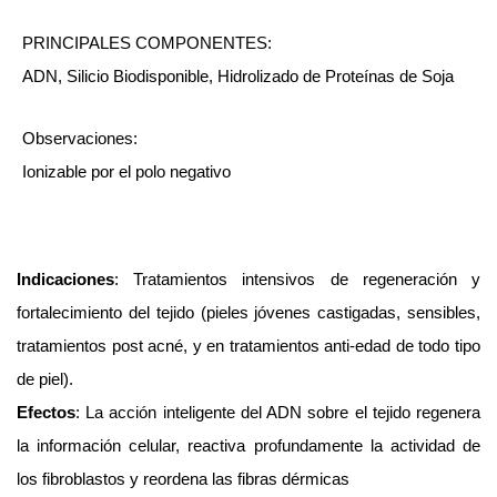
cantidad
PRINCIPALES COMPONENTES:
ADN, Silicio Biodisponible, Hidrolizado de Proteínas de Soja
Observaciones:
Ionizable por el polo negativo
Indicaciones
: Tratamientos intensivos de regeneración y
fortalecimiento del tejido (pieles jóvenes castigadas, sensibles,
tratamientos post acné, y en tratamientos anti-edad de todo tipo
de piel).
Efectos
: La acción inteligente del ADN sobre el tejido regenera
la información celular, reactiva profundamente la actividad de
los fibroblastos y reordena las fibras dérmicas