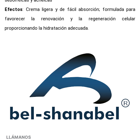
Efectos
: Crema ligera y de fácil absorción; formulada para
favorecer la renovación y la regeneración celular
proporcionando la hidratación adecuada.
LLÁMANOS