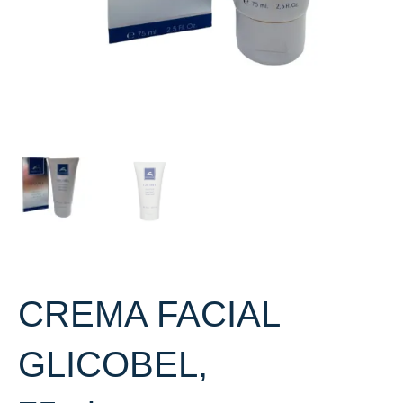
CREMA FACIAL
GLICOBEL,