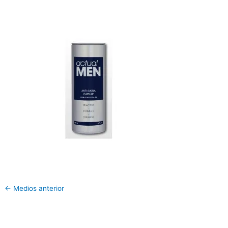
←
Medios anterior