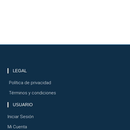
LEGAL
Política de privacidad
Términos y condiciones
USUARIO
Iniciar Sesión
Mi Cuenta