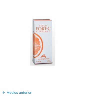
←
Medios anterior