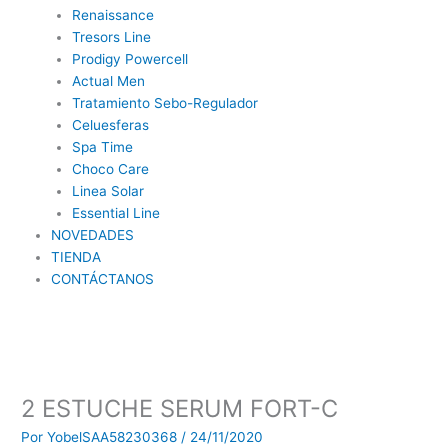
Renaissance
Tresors Line
Prodigy Powercell
Actual Men
Tratamiento Sebo-Regulador
Celuesferas
Spa Time
Choco Care
Linea Solar
Essential Line
NOVEDADES
TIENDA
CONTÁCTANOS
2 ESTUCHE SERUM FORT-C
Por
YobelSAA58230368
/
24/11/2020