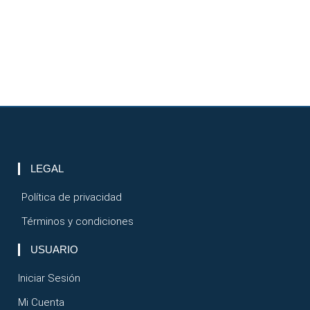
LEGAL
Política de privacidad
Términos y condiciones
USUARIO
Iniciar Sesión
Mi Cuenta