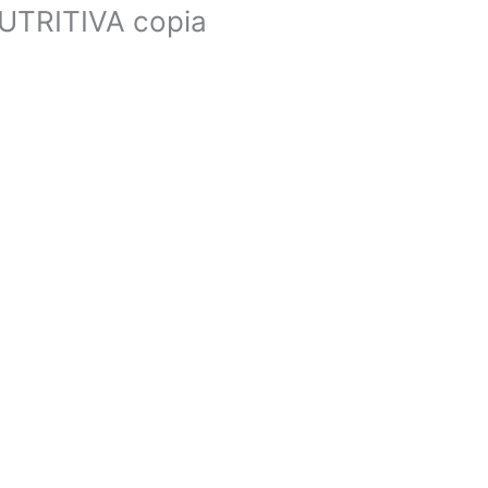
TRITIVA copia