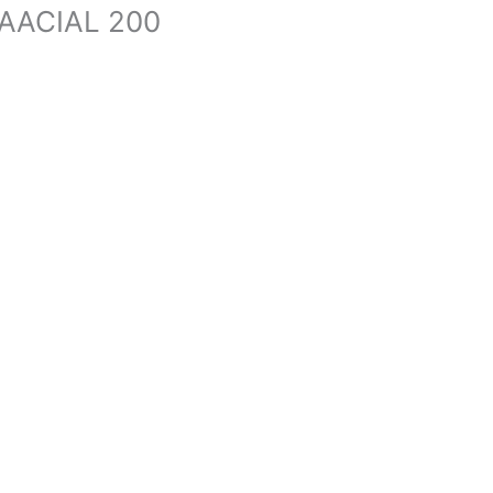
AACIAL 200