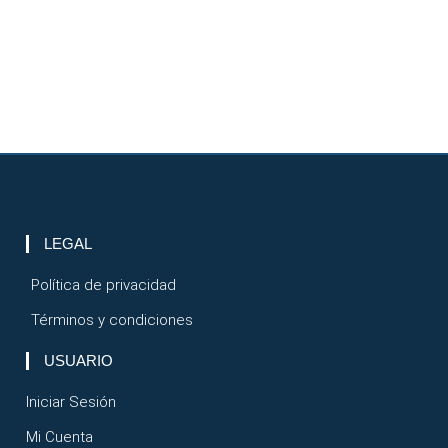
LEGAL
Política de privacidad
Términos y condiciones
USUARIO
Iniciar Sesión
Mi Cuenta