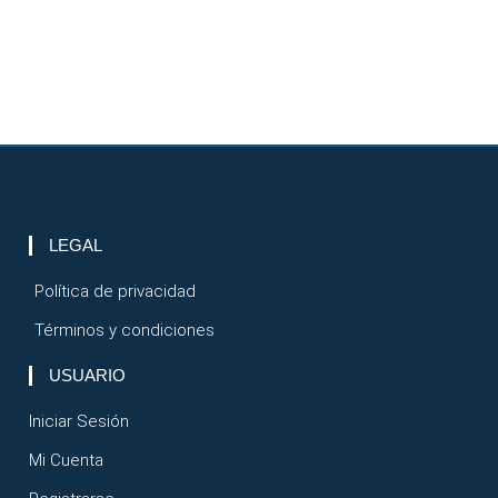
LEGAL
Política de privacidad
Términos y condiciones
USUARIO
Iniciar Sesión
Mi Cuenta