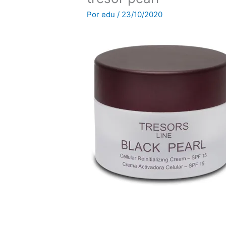
Por
edu
/
23/10/2020